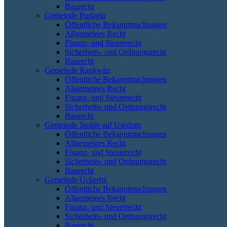
Baurecht
Gemeinde Pudagla
Öffentliche Bekanntmachungen
Allgemeines Recht
Finanz- und Steuerrecht
Sicherheits- und Ordnungsrecht
Baurecht
Gemeinde Rankwitz
Öffentliche Bekanntmachungen
Allgemeines Recht
Finanz- und Steuerrecht
Sicherheits- und Ordnungsrecht
Baurecht
Gemeinde Stolpe auf Usedom
Öffentliche Bekanntmachungen
Allgemeines Recht
Finanz- und Steuerrecht
Sicherheits- und Ordnungsrecht
Baurecht
Gemeinde Ückeritz
Öffentliche Bekanntmachungen
Allgemeines Recht
Finanz- und Steuerrecht
Sicherheits- und Ordnungsrecht
Baurecht