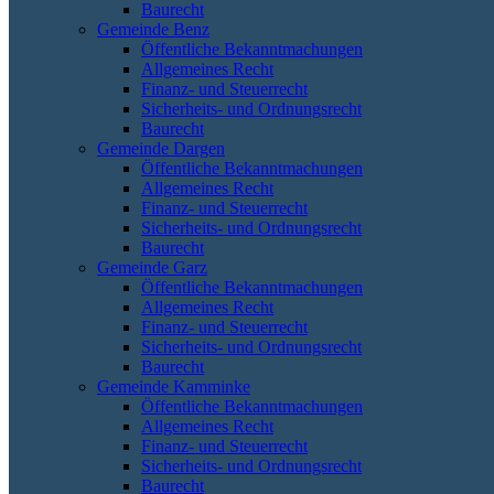
Baurecht
Gemeinde Benz
Öffentliche Bekanntmachungen
Allgemeines Recht
Finanz- und Steuerrecht
Sicherheits- und Ordnungsrecht
Baurecht
Gemeinde Dargen
Öffentliche Bekanntmachungen
Allgemeines Recht
Finanz- und Steuerrecht
Sicherheits- und Ordnungsrecht
Baurecht
Gemeinde Garz
Öffentliche Bekanntmachungen
Allgemeines Recht
Finanz- und Steuerrecht
Sicherheits- und Ordnungsrecht
Baurecht
Gemeinde Kamminke
Öffentliche Bekanntmachungen
Allgemeines Recht
Finanz- und Steuerrecht
Sicherheits- und Ordnungsrecht
Baurecht