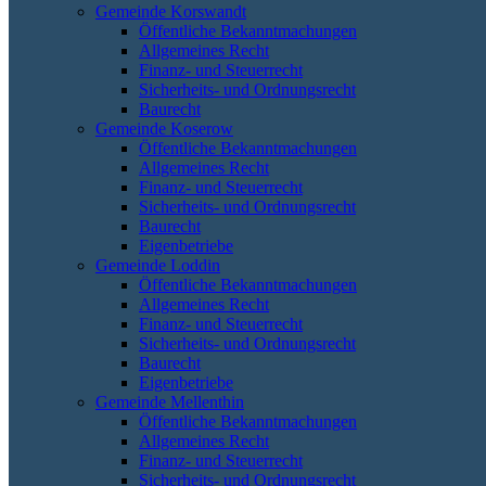
Gemeinde Korswandt
Öffentliche Bekanntmachungen
Allgemeines Recht
Finanz- und Steuerrecht
Sicherheits- und Ordnungsrecht
Baurecht
Gemeinde Koserow
Öffentliche Bekanntmachungen
Allgemeines Recht
Finanz- und Steuerrecht
Sicherheits- und Ordnungsrecht
Baurecht
Eigenbetriebe
Gemeinde Loddin
Öffentliche Bekanntmachungen
Allgemeines Recht
Finanz- und Steuerrecht
Sicherheits- und Ordnungsrecht
Baurecht
Eigenbetriebe
Gemeinde Mellenthin
Öffentliche Bekanntmachungen
Allgemeines Recht
Finanz- und Steuerrecht
Sicherheits- und Ordnungsrecht