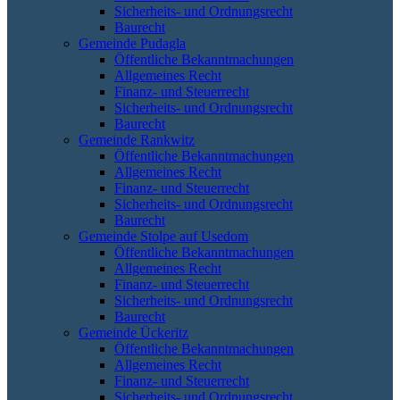
Sicherheits- und Ordnungsrecht
Baurecht
Gemeinde Pudagla
Öffentliche Bekanntmachungen
Allgemeines Recht
Finanz- und Steuerrecht
Sicherheits- und Ordnungsrecht
Baurecht
Gemeinde Rankwitz
Öffentliche Bekanntmachungen
Allgemeines Recht
Finanz- und Steuerrecht
Sicherheits- und Ordnungsrecht
Baurecht
Gemeinde Stolpe auf Usedom
Öffentliche Bekanntmachungen
Allgemeines Recht
Finanz- und Steuerrecht
Sicherheits- und Ordnungsrecht
Baurecht
Gemeinde Ückeritz
Öffentliche Bekanntmachungen
Allgemeines Recht
Finanz- und Steuerrecht
Sicherheits- und Ordnungsrecht