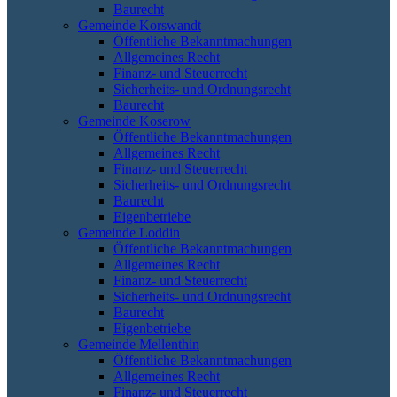
Baurecht
Gemeinde Korswandt
Öffentliche Bekanntmachungen
Allgemeines Recht
Finanz- und Steuerrecht
Sicherheits- und Ordnungsrecht
Baurecht
Gemeinde Koserow
Öffentliche Bekanntmachungen
Allgemeines Recht
Finanz- und Steuerrecht
Sicherheits- und Ordnungsrecht
Baurecht
Eigenbetriebe
Gemeinde Loddin
Öffentliche Bekanntmachungen
Allgemeines Recht
Finanz- und Steuerrecht
Sicherheits- und Ordnungsrecht
Baurecht
Eigenbetriebe
Gemeinde Mellenthin
Öffentliche Bekanntmachungen
Allgemeines Recht
Finanz- und Steuerrecht