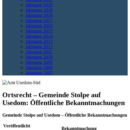
Jahrgang 2020
Jahrgang 2019
Jahrgang 2018
Jahrgang 2017
Jahrgang 2016
Jahrgang 2015
Jahrgang 2014
Jahrgang 2013
Jahrgang 2012
Jahrgang 2011
Jahrgang 2010
Jahrgang 2009
Jahrgang 2008
Jahrgang 2007
Ortsrecht – Gemeinde Stolpe auf
Usedom: Öffentliche Bekanntmachungen
Gemeinde Stolpe auf Usedom – Öffentliche Bekanntmachungen
Veröffentlicht
Bekanntmachung