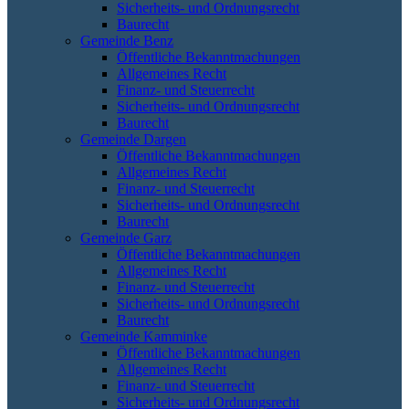
Sicherheits- und Ordnungsrecht
Baurecht
Gemeinde Benz
Öffentliche Bekanntmachungen
Allgemeines Recht
Finanz- und Steuerrecht
Sicherheits- und Ordnungsrecht
Baurecht
Gemeinde Dargen
Öffentliche Bekanntmachungen
Allgemeines Recht
Finanz- und Steuerrecht
Sicherheits- und Ordnungsrecht
Baurecht
Gemeinde Garz
Öffentliche Bekanntmachungen
Allgemeines Recht
Finanz- und Steuerrecht
Sicherheits- und Ordnungsrecht
Baurecht
Gemeinde Kamminke
Öffentliche Bekanntmachungen
Allgemeines Recht
Finanz- und Steuerrecht
Sicherheits- und Ordnungsrecht